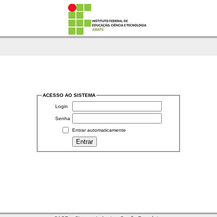
ACESSO AO SISTEMA
Login
Senha
Entrar automaticamente